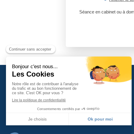
Séance en cabinet ou à dom
RÉFLEXES DE VIE